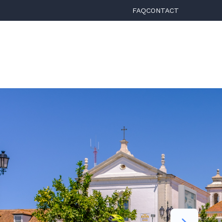
FAQ
CONTACT