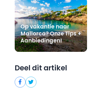
Op vakantie naar
Mallorca? Onze Tips +
Aanbiedingen!
Deel dit artikel