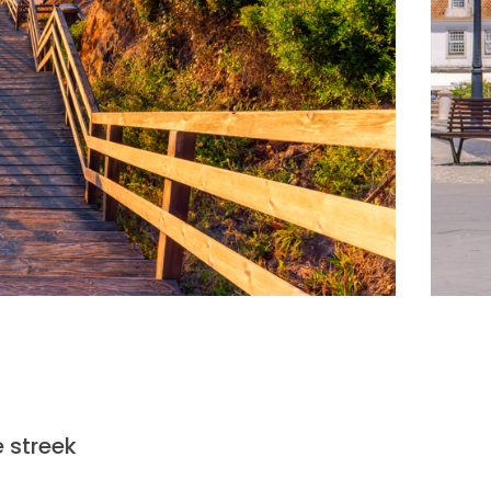
 streek