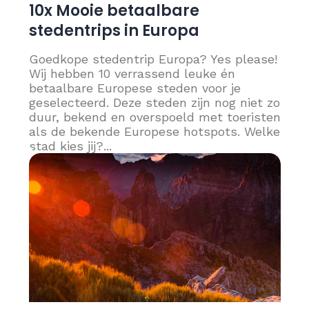
10x Mooie betaalbare
stedentrips in Europa
Goedkope stedentrip Europa? Yes please!
Wij hebben 10 verrassend leuke én
betaalbare Europese steden voor je
geselecteerd. Deze steden zijn nog niet zo
duur, bekend en overspoeld met toeristen
als de bekende Europese hotspots. Welke
stad kies jij?...