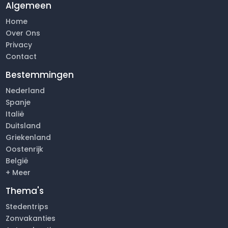
Algemeen
Home
Over Ons
Privacy
Contact
Bestemmingen
Nederland
Spanje
Italië
Duitsland
Griekenland
Oostenrijk
België
+ Meer
Thema's
Stedentrips
Zonvakanties