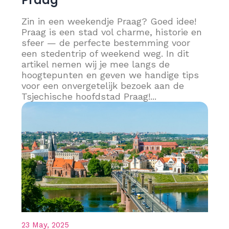
Praag
Zin in een weekendje Praag? Goed idee!
Praag is een stad vol charme, historie en
sfeer — de perfecte bestemming voor
een stedentrip of weekend weg. In dit
artikel nemen wij je mee langs de
hoogtepunten en geven we handige tips
voor een onvergetelijk bezoek aan de
Tsjechische hoofdstad Praag!...
23 May, 2025