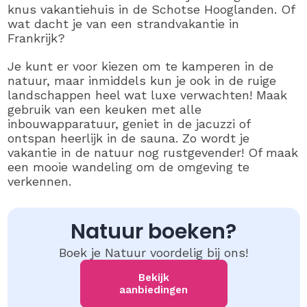
knus vakantiehuis in de Schotse Hooglanden. Of
wat dacht je van een strandvakantie in
Frankrijk?
Je kunt er voor kiezen om te kamperen in de
natuur, maar inmiddels kun je ook in de ruige
landschappen heel wat luxe verwachten! Maak
gebruik van een keuken met alle
inbouwapparatuur, geniet in de jacuzzi of
ontspan heerlijk in de sauna. Zo wordt je
vakantie in de natuur nog rustgevender! Of maak
een mooie wandeling om de omgeving te
verkennen.
Natuur boeken?
Boek je Natuur voordelig bij ons!
Bekijk
aanbiedingen