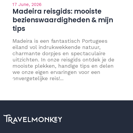
17 June, 2026
Madeira reisgids: mooiste
bezienswaardigheden & mijn
tips
Madeira is een fantastisch Portugees
eiland vol indrukwekkende natuur,
charmante dorpjes en spectaculaire
uitzichten. In onze reisgids ontdek je de
mooiste plekken, handige tips en delen
we onze eigen ervaringen voor een
onvergetelijke reis!...