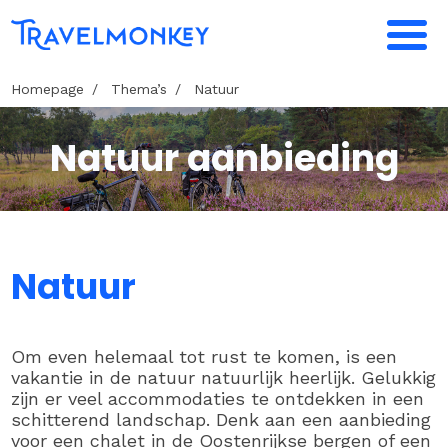
Homepage
Thema’s
Natuur
Natuur aanbieding
Natuur
Om even helemaal tot rust te komen, is een
vakantie in de natuur natuurlijk heerlijk. Gelukkig
zijn er veel accommodaties te ontdekken in een
schitterend landschap. Denk aan een aanbieding
voor een chalet in de Oostenrijkse bergen of een