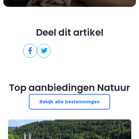
Deel dit artikel
Top aanbiedingen Natuur
Bekijk alle bestemmingen