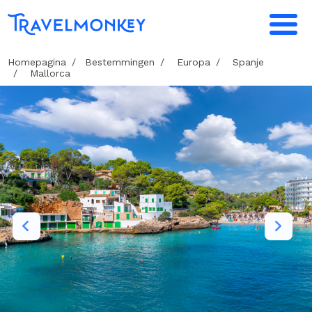
Homepagina
Bestemmingen
Europa
Spanje
Mallorca