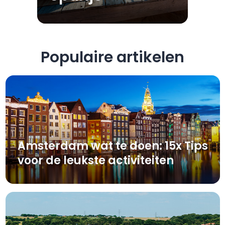
Populaire artikelen
Amsterdam wat te doen: 15x Tips
voor de leukste activiteiten