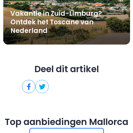
Vakantie in Zuid-Limburg?
Ontdek het Toscane van
Nederland
Deel dit artikel
Top aanbiedingen Mallorca