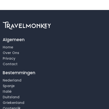
Algemeen
Home
Over Ons
Privacy
Contact
Bestemmingen
Nederland
Spanje
Italië
Duitsland
Griekenland
Oostenrijk