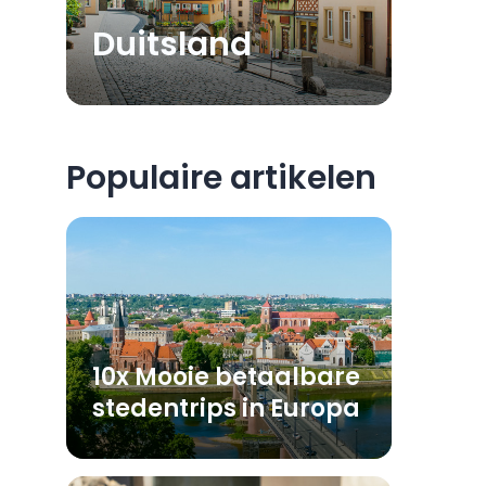
Duitsland
Populaire artikelen
10x Mooie betaalbare
stedentrips in Europa