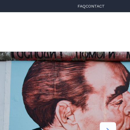
FAQ
CONTACT