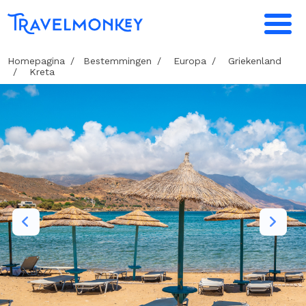
Homepagina
Bestemmingen
Europa
Griekenland
Kreta