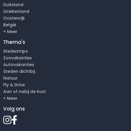
Duitsland
Griekenland
Oostenrijk
België
+ Meer
Thema's
Stedentrips
Zonvakanties
Autovakanties
Steden dichtbij
Natuur
Fly & Drive
Aan of nabij de kust
+ Meer
Volg ons