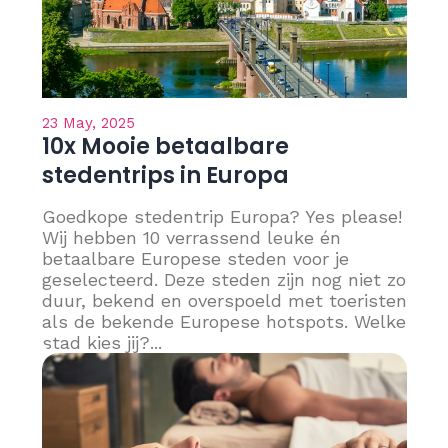
23 May, 2025
10x Mooie betaalbare
stedentrips in Europa
Goedkope stedentrip Europa? Yes please!
Wij hebben 10 verrassend leuke én
betaalbare Europese steden voor je
geselecteerd. Deze steden zijn nog niet zo
duur, bekend en overspoeld met toeristen
als de bekende Europese hotspots. Welke
stad kies jij?...