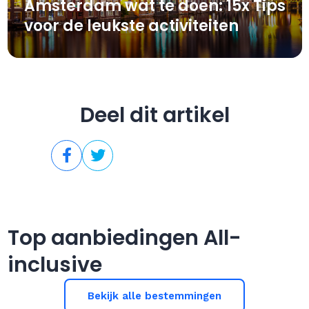
Amsterdam wat te doen: 15x Tips
voor de leukste activiteiten
Deel dit artikel
Top aanbiedingen All-
inclusive
Bekijk alle bestemmingen