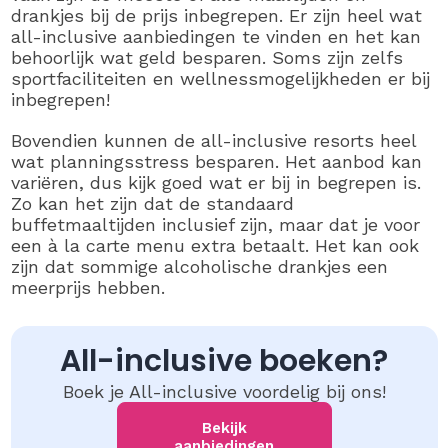
drankjes bij de prijs inbegrepen. Er zijn heel wat
all-inclusive aanbiedingen te vinden en het kan
behoorlijk wat geld besparen. Soms zijn zelfs
sportfaciliteiten en wellnessmogelijkheden er bij
inbegrepen!
Bovendien kunnen de all-inclusive resorts heel
wat planningsstress besparen. Het aanbod kan
variëren, dus kijk goed wat er bij in begrepen is.
Zo kan het zijn dat de standaard
buffetmaaltijden inclusief zijn, maar dat je voor
een à la carte menu extra betaalt. Het kan ook
zijn dat sommige alcoholische drankjes een
meerprijs hebben.
All-inclusive boeken?
Boek je All-inclusive voordelig bij ons!
Bekijk
aanbiedingen