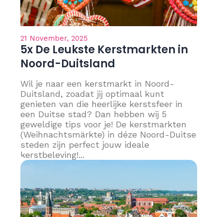
21 November, 2025
5x De Leukste Kerstmarkten in
Noord-Duitsland
Wil je naar een kerstmarkt in Noord-
Duitsland, zoadat jij optimaal kunt
genieten van die heerlijke kerstsfeer in
een Duitse stad? Dan hebben wij 5
geweldige tips voor je! De kerstmarkten
(Weihnachtsmärkte) in déze Noord-Duitse
steden zijn perfect jouw ideale
kerstbeleving!...