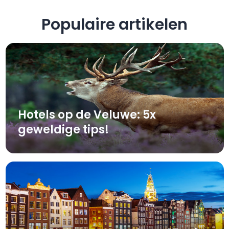
Populaire artikelen
Hotels op de Veluwe: 5x
geweldige tips!