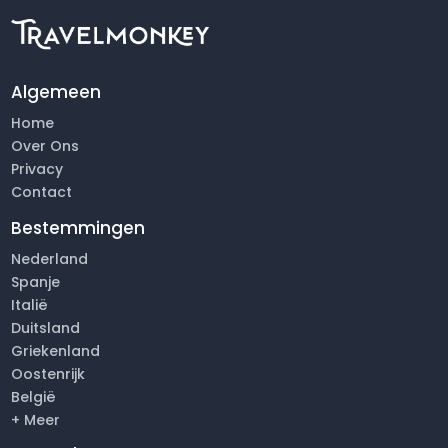
Algemeen
Home
Over Ons
Privacy
Contact
Bestemmingen
Nederland
Spanje
Italië
Duitsland
Griekenland
Oostenrijk
België
+ Meer