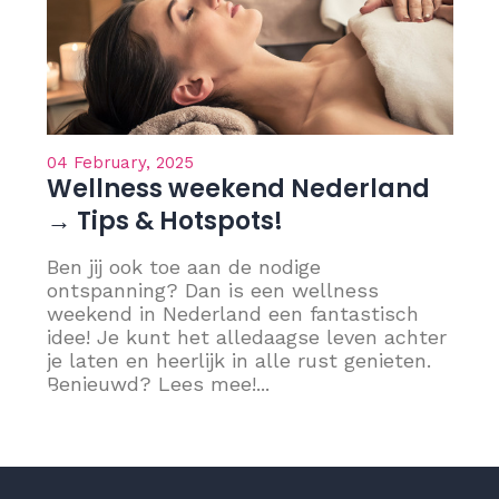
04 February, 2025
Wellness weekend Nederland
→ Tips & Hotspots!
Ben jij ook toe aan de nodige
ontspanning? Dan is een wellness
weekend in Nederland een fantastisch
idee! Je kunt het alledaagse leven achter
je laten en heerlijk in alle rust genieten.
Benieuwd? Lees mee!...