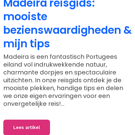
Madeira reisgids:
mooiste
bezienswaardigheden &
mijn tips
Madeira is een fantastisch Portugees
eiland vol indrukwekkende natuur,
charmante dorpjes en spectaculaire
uitzichten. In onze reisgids ontdek je de
mooiste plekken, handige tips en delen
we onze eigen ervaringen voor een
onvergetelijke reis!...
Lees artikel