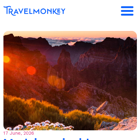
17 June, 2026