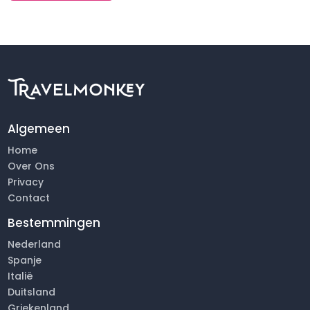
Algemeen
Home
Over Ons
Privacy
Contact
Bestemmingen
Nederland
Spanje
Italië
Duitsland
Griekenland