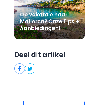
Op vakantie naar
Mallorca? Onze Tips +
Aanbiedingen!
Deel dit artikel