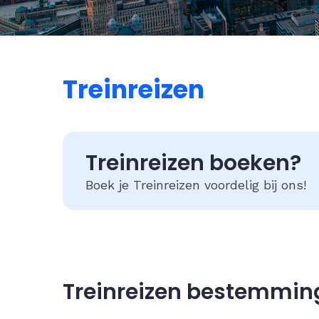
Treinreizen
Treinreizen boeken?
Boek je Treinreizen voordelig bij ons!
Treinreizen bestemmin