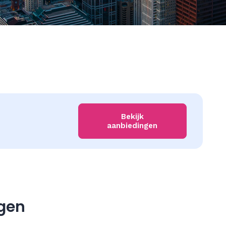
Bekijk
aanbiedingen
gen