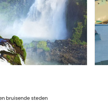
t en bruisende steden