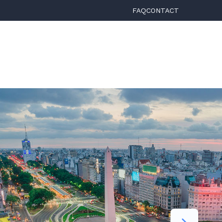
FAQ
CONTACT