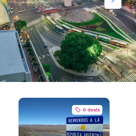
0 deals