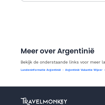
Meer over Argentinië
Bekijk de onderstaande links voor meer la
Landeninformatie Argentinië
-
Argentinië Vakantie Wijzer