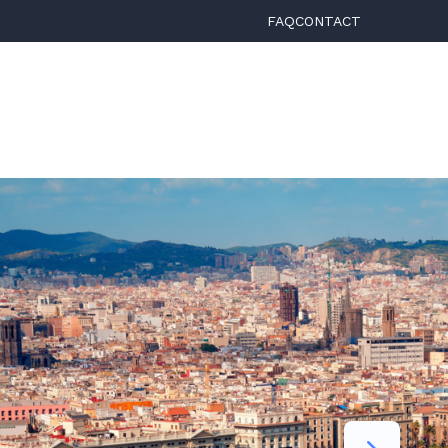
FAQ
CONTACT