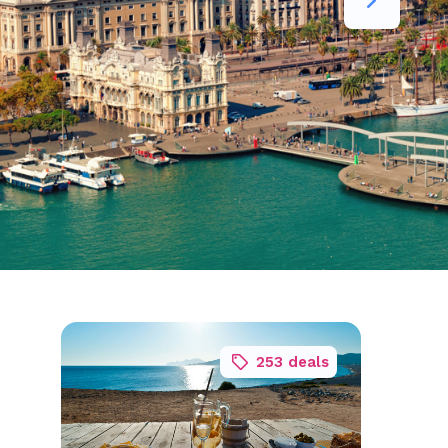
253 deals